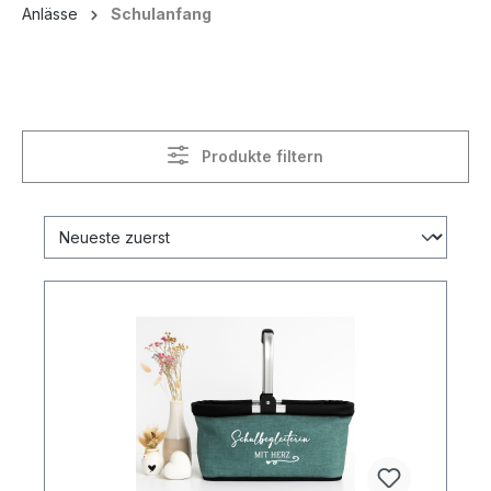
Anlässe
Schulanfang
Produkte filtern