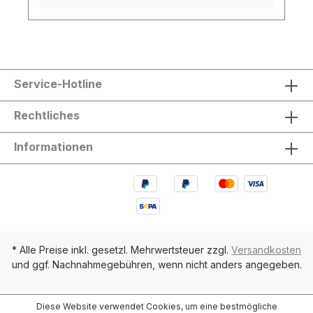
Service-Hotline
Rechtliches
Informationen
* Alle Preise inkl. gesetzl. Mehrwertsteuer zzgl.
Versandkosten
und ggf. Nachnahmegebühren, wenn nicht anders angegeben.
Diese Website verwendet Cookies, um eine bestmögliche