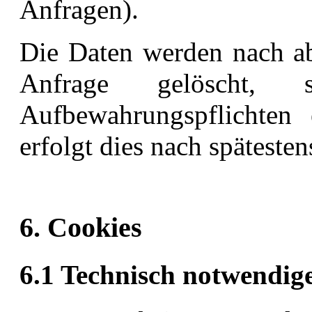
Anfragen).
Die Daten werden nach ab
Anfrage gelöscht, s
Aufbewahrungspflichten 
erfolgt dies nach spätesten
6. Cookies
6.1 Technisch notwendig