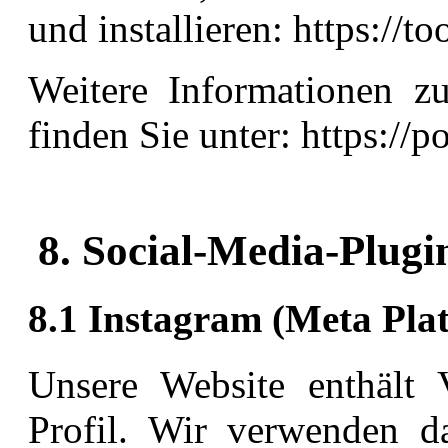
und installieren: https://
Weitere Informationen z
finden Sie unter: https://
8. Social-Media-Plugi
8.1 Instagram (Meta Pla
Unsere Website enthält 
Profil. Wir verwenden da