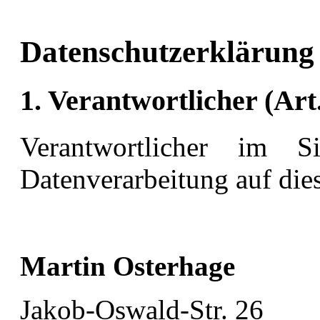
Datenschutzerklärung
1. Verantwortlicher (Ar
Verantwortlicher im
Datenverarbeitung auf dies
Martin Osterhage
Jakob-Oswald-Str. 26