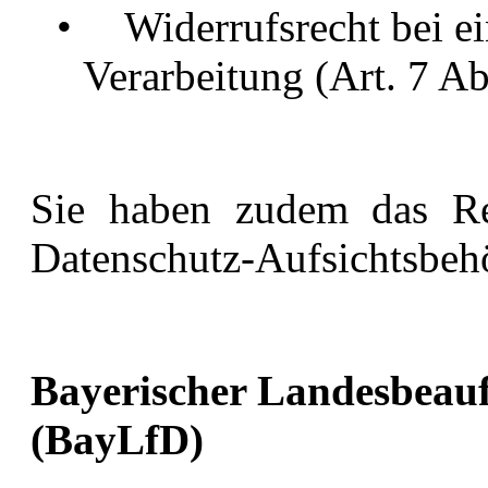
•
Widerrufsrecht bei ei
Verarbeitung (Art. 7 
Sie haben zudem das Rec
Datenschutz-Aufsichtsbeh
Bayerischer Landesbeauf
(BayLfD)