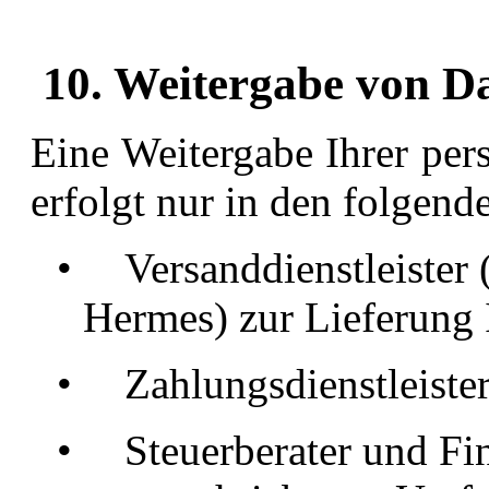
10. Weitergabe von Da
Eine Weitergabe Ihrer per
erfolgt nur in den folgend
•
Versanddienstleister
Hermes) zur Lieferung 
•
Zahlungsdienstleist
•
Steuerberater und Fi