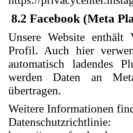
8.2 Facebook (Meta Pla
Unsere Website enthält 
Profil. Auch hier verwe
automatisch ladendes Pl
werden Daten an Meta
übertragen.
Weitere Informationen fin
Datenschutzrichtlinie: