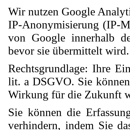
Wir nutzen Google Analytic
IP-Anonymisierung (IP-Ma
von Google innerhalb d
bevor sie übermittelt wird.
Rechtsgrundlage: Ihre Ei
lit. a DSGVO. Sie können 
Wirkung für die Zukunft w
Sie können die Erfassun
verhindern, indem Sie da