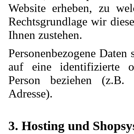
Website erheben, zu we
Rechtsgrundlage wir diese
Ihnen zustehen.
Personenbezogene Daten si
auf eine identifizierte o
Person beziehen (z.B.
Adresse).
3. Hosting und Shops