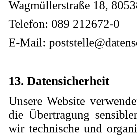
Wagmüllerstraße 18, 805
Telefon: 089 212672-0
E-Mail: poststelle@datens
13. Datensicherheit
Unsere Website verwende
die Übertragung sensible
wir technische und organ