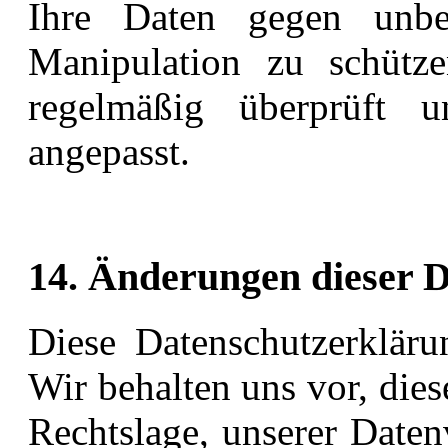
Ihre Daten gegen unbef
Manipulation zu schüt
regelmäßig überprüft
angepasst.
14. Änderungen dieser 
Diese Datenschutzerklär
Wir behalten uns vor, die
Rechtslage, unserer Daten