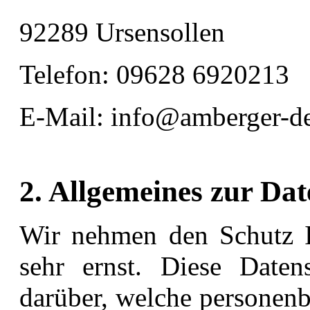
92289 Ursensollen
Telefon: 09628 6920213
E-Mail: info@amberger-de
2. Allgemeines zur Da
Wir nehmen den Schutz I
sehr ernst. Diese Datens
darüber, welche personenb