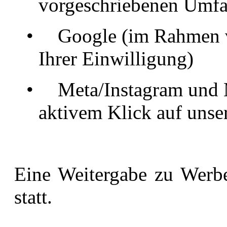
vorgeschriebenen Umf
•
Google (im Rahmen v
Ihrer Einwilligung)
•
Meta/Instagram und 
aktivem Klick auf unse
Eine Weitergabe zu Werbe
statt.