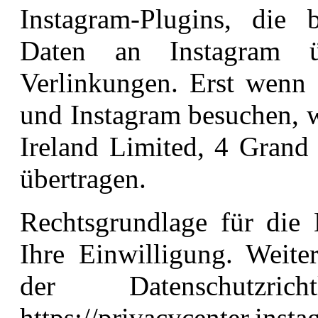
Instagram-Plugins, die 
Daten an Instagram üb
Verlinkungen. Erst wenn 
und Instagram besuchen, 
Ireland Limited, 4 Grand 
übertragen.
Rechtsgrundlage für die 
Ihre Einwilligung. Weite
der Datenschutzric
https://privacycenter.inst