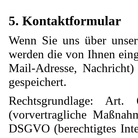
5. Kontaktformular
Wenn Sie uns über unser 
werden die von Ihnen ein
Mail-Adresse, Nachricht)
gespeichert.
Rechtsgrundlage: Ar
(vorvertragliche Maßnahm
DSGVO (berechtigtes Inte