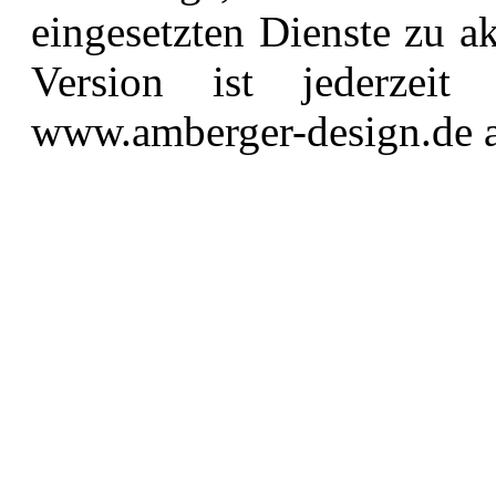
eingesetzten Dienste zu ak
Version ist jederzeit
www.amberger-design.de a