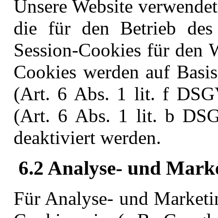
Unsere Website verwendet
die für den Betrieb des 
Session-Cookies für den W
Cookies werden auf Basis 
(Art. 6 Abs. 1 lit. f DSG
(Art. 6 Abs. 1 lit. b DS
deaktiviert werden.
6.2 Analyse- und Mark
Für Analyse- und Marketin