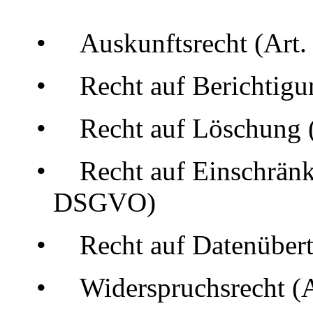
•
Auskunftsrecht (Ar
•
Recht auf Berichtig
•
Recht auf Löschung
•
Recht auf Einschränk
DSGVO)
•
Recht auf Datenüber
•
Widerspruchsrecht 