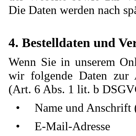
Die Daten werden nach spä
4. Bestelldaten und V
Wenn Sie in unserem Onli
wir folgende Daten zur 
(Art. 6 Abs. 1 lit. b DSGV
•
Name und Anschrift 
•
E-Mail-Adresse