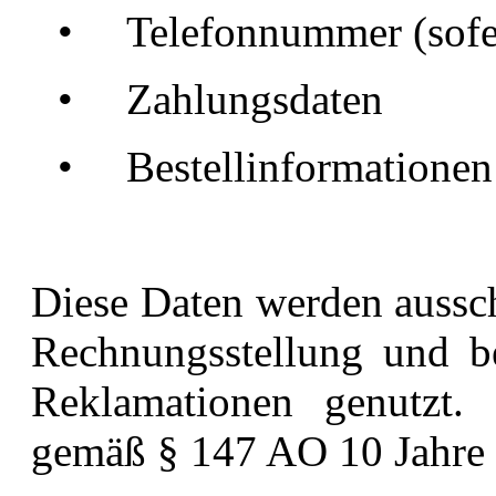
•
Telefonnummer (sofe
•
Zahlungsdaten
•
Bestellinformationen
Diese Daten werden aussch
Rechnungsstellung und b
Reklamationen genutzt. 
gemäß § 147 AO 10 Jahre 