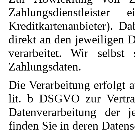
Zahlungsdienstleister
Kreditkartenanbieter). D
direkt an den jeweiligen D
verarbeitet. Wir selbst 
Zahlungsdaten.
Die Verarbeitung erfolgt 
lit. b DSGVO zur Vertrag
Datenverarbeitung der je
finden Sie in deren Daten