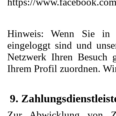
https://www.facebook.com
Hinweis: Wenn Sie in 
eingeloggt sind und unse
Netzwerk Ihren Besuch g
Ihrem Profil zuordnen. Wi
9. Zahlungsdienstleist
Zur Abwicklung von Za